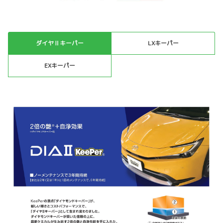
ダイヤⅡキーパー
LXキーパー
EXキーパー