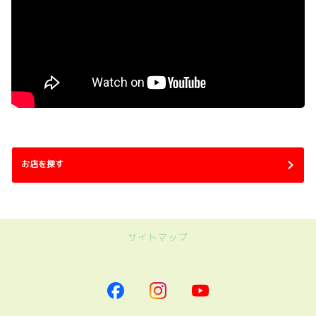
お店を探す
サイトマップ
｜ネッツトヨタ南海
トップページに戻る