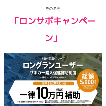
その名も
「ロンサポキャンペー
ン」