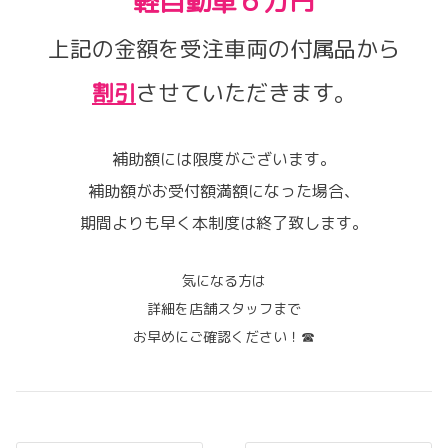
軽自動車６万円
上記の金額を受注車両の付属品から
割引
させていただきます。
補助額には限度がございます。
補助額がお受付額満額になった場合、
期間よりも早く本制度は終了致します。
気になる方は
詳細を店舗スタッフまで
お早めにご確認ください！☎