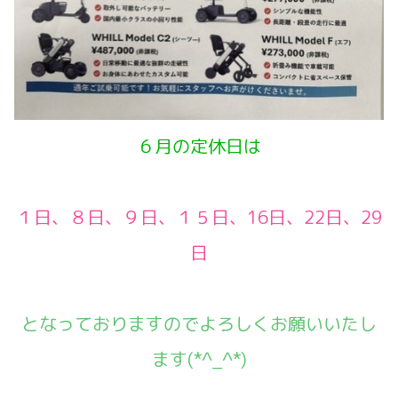
６月の定休日は
１日、８日、９日、１５日、16日、22日、29
日
となっておりますのでよろしくお願いいたし
ます(*^_^*)