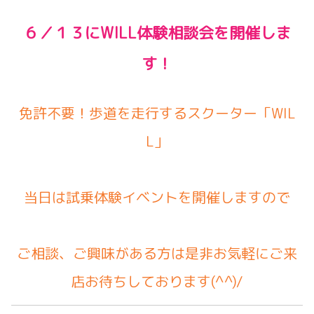
６／１３にWILL体験相談会を開催しま
す！
免許不要！歩道を走行するスクーター「WIL
L」
当日は試乗体験イベントを開催しますので
ご相談、ご興味がある方は是非お気軽にご来
店お待ちしております(^^)/