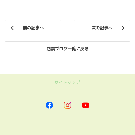
前の記事へ
次の記事へ
店舗ブログ一覧に戻る
サイトマップ
｜ネッツトヨタ南海
トップページに戻る
｜車を探す
車を探す