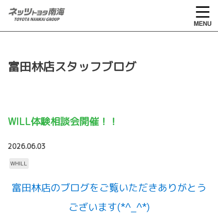
富田林店スタッフブログ
WILL体験相談会開催！！
2026.06.03
WHILL
富田林店のブログをご覧いただきありがとう
ございます(*^_^*)