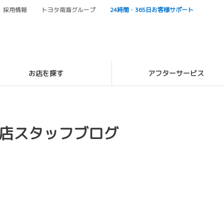
採用情報
トヨタ南海グループ
24時間・365日お客様サポート
お店を探す
アフターサービス
店スタッフブログ