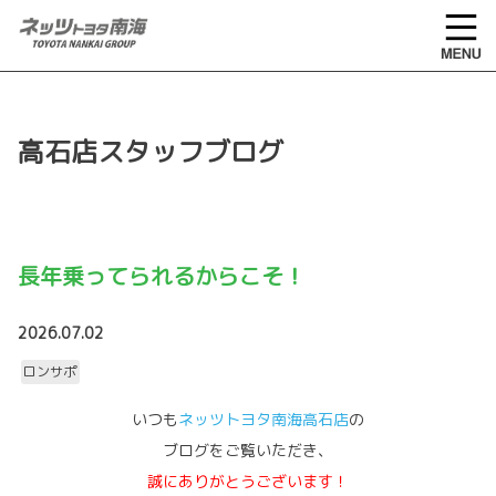
高石店スタッフブログ
長年乗ってられるからこそ！
2026.07.02
ロンサポ
いつも
ネッツトヨタ南海高石店
の
ブログをご覧いただき、
誠にありがとうございます！