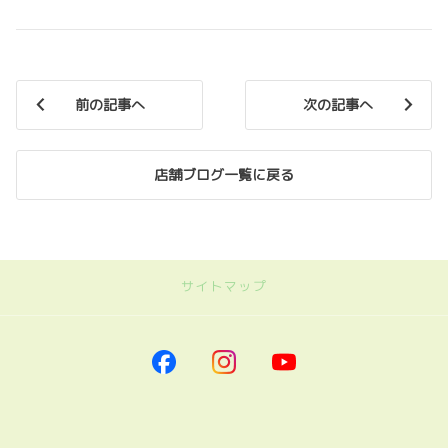
前の記事へ
次の記事へ
店舗ブログ一覧に戻る
サイトマップ
｜ネッツトヨタ南海
トップページに戻る
｜車を探す