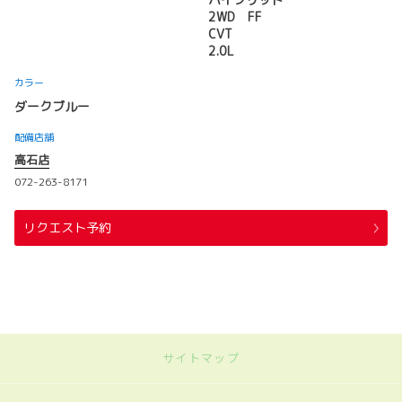
2WD FF
CVT
2.0L
カラー
ダークブルー
配備店舗
高石店
072-263-8171
リクエスト予約
サイトマップ