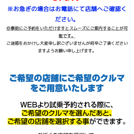
※お急ぎの場合はお電話にて店舗へご確認く
ださい。
◎事前にご予約をいただけますとスムーズにご案内することが可
能です。
ご迷惑をおかけし大変申し訳ございませんが何卒ご了承ください
ますようお願い申し上げます。