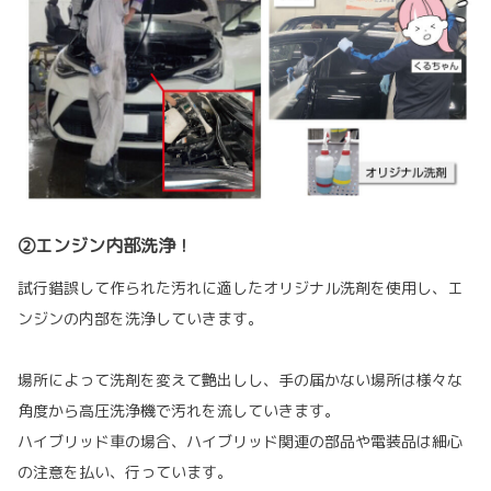
②エンジン内部洗浄！
試行錯誤して作られた汚れに適したオリジナル洗剤を使用し、エ
ンジンの内部を洗浄していきます。
場所によって洗剤を変えて艶出しし、手の届かない場所は様々な
角度から高圧洗浄機で汚れを流していきます。
ハイブリッド車の場合、ハイブリッド関連の部品や電装品は細心
の注意を払い、行っています。