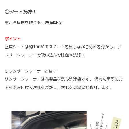
①シート洗浄！
車から座席を取り外し洗浄開始！
ポイント
座席シートは約100℃のスチームを出しながら汚れを浮かし、リ
ンサークリーナーで吸い込んで除菌＆洗浄！
※リンサークリーナーとは？
リンサークリーナーは布製品を洗う洗浄機です。 汚れた箇所にお
湯を吹き付けて汚れを浮かし、汚れをお湯ごと吸引します。