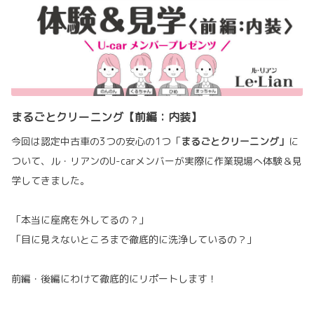
まるごとクリーニング【前編：内装】
今回は認定中古車の3つの安心の1つ「
まるごとクリーニング」
に
ついて、ル・リアンのU-carメンバーが実際に作業現場へ体験＆見
学してきました。
「本当に座席を外してるの？」
「目に見えないところまで徹底的に洗浄しているの？」
前編・後編にわけて徹底的にリポートします！