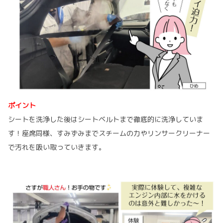
ポイント
シートを洗浄した後はシートベルトまで徹底的に洗浄していま
す！座席同様、すみずみまでスチームの力やリンサークリーナー
で汚れを吸い取っていきます。