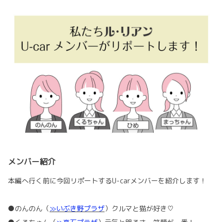
メンバー紹介
本編へ行く前に今回リポートするU-carメンバーを紹介します！
●のんのん（
≫いぶき野プラザ
）クルマと猫が好き♡