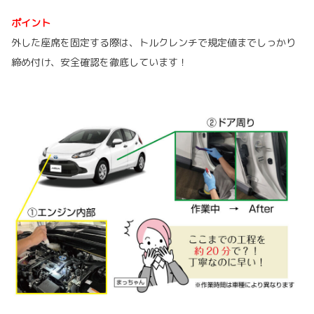
ポイント
外した座席を固定する際は、トルクレンチで規定値までしっかり
締め付け、安全確認を徹底しています！