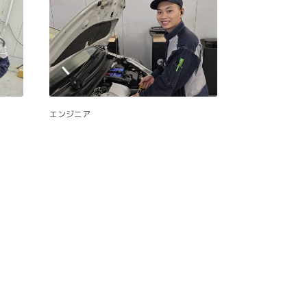
エンジニア