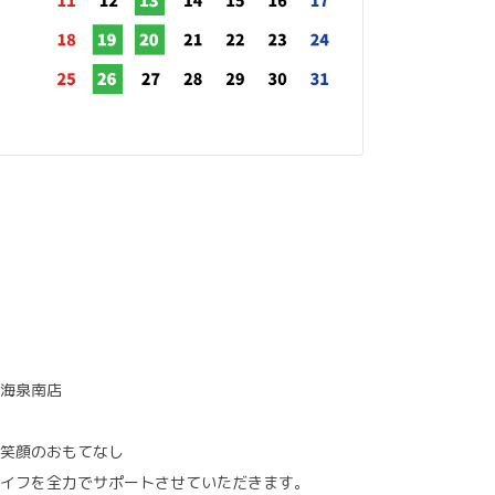
海泉南店
笑顔のおもてなし
イフを全力でサポートさせていただきます。