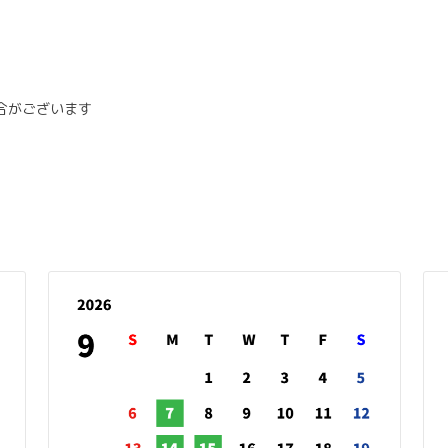
合がございます