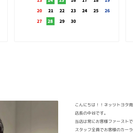
こんにちは！！ネッツトヨタ南
店長の中谷です。
当店は常にお客様ファーストで
スタッフ全員でお客様のカーラ