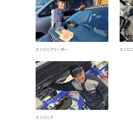
エンジニアリーダー
エンジ
エンジニア