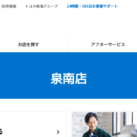
採用情報
トヨタ南海グループ
24時間・365日お客様サポート
お店を探す
アフターサービス
泉南店
る