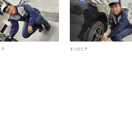
エンジニア
ニア