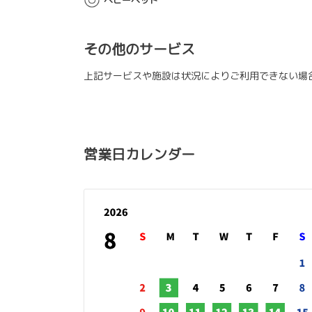
ベビーベッド
その他のサービス
上記サービスや施設は状況によりご利用できない場
営業日カレンダー