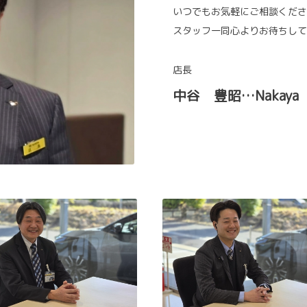
いつでもお気軽にご相談くださ
スタッフ一同心よりお待ちして
店長
中谷 豊昭…Nakaya T