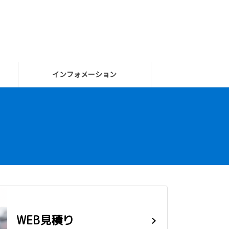
インフォメーション
WEB見積り