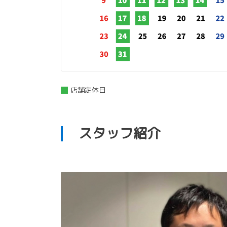
店舗定休日
スタッフ紹介