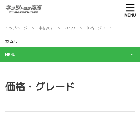
トップページ
車を探す
カムリ
価格・グレード
カムリ
MENU
価格・グレード