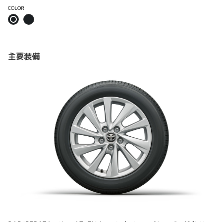
COLOR
主要装備