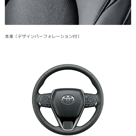
本革（デザインパーフォレーション付）