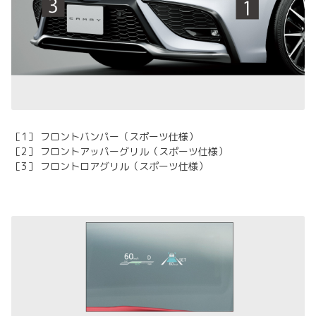
［1］ フロントバンパー（スポーツ仕様）
［2］ フロントアッパーグリル（スポーツ仕様）
［3］ フロントロアグリル（スポーツ仕様）