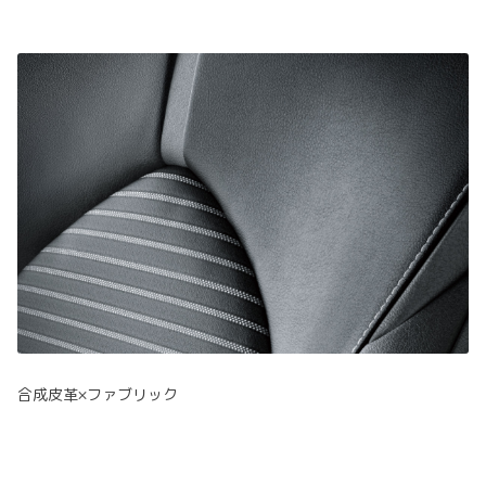
合成皮革×ファブリック