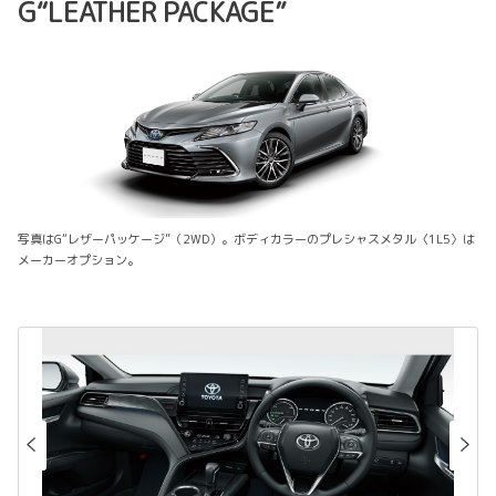
G“LEATHER PACKAGE”
写真はG“レザーパッケージ”（2WD）。ボディカラーのプレシャスメタル〈1L5〉は
メーカーオプション。