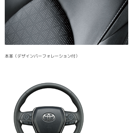
本革（デザインパーフォレーション付）