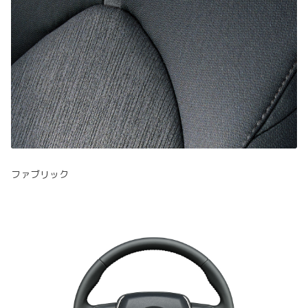
ファブリック