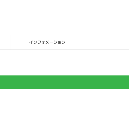
インフォメーション