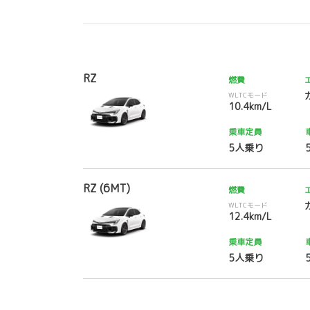
RZ
燃費
WLTCモード
10.4km/L
乗車定員
5人乗り
RZ (6MT)
燃費
WLTCモード
12.4km/L
乗車定員
5人乗り