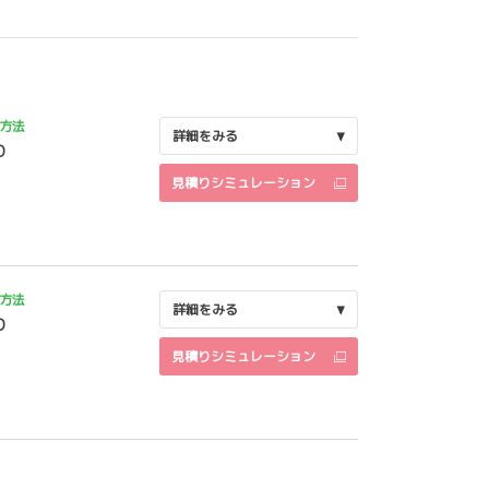
方法
詳細をみる
D
見積りシミュレーション
方法
詳細をみる
D
見積りシミュレーション