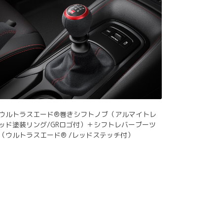
ウルトラスエード®巻きシフトノブ（アルマイトレ
ッド塗装リング/GRロゴ付）＋シフトレバーブーツ
（ウルトラスエード® /レッドステッチ付）