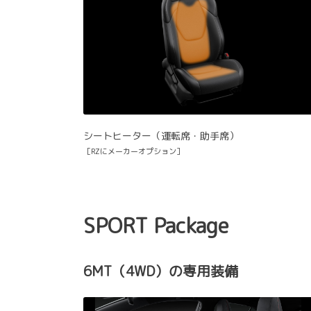
シートヒーター（運転席・助手席）
［RZにメーカーオプション］
SPORT Package
6MT（4WD）の専用装備